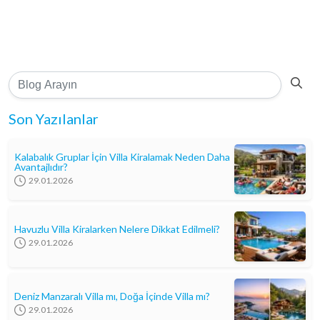
Son Yazılanlar
Kalabalık Gruplar İçin Villa Kiralamak Neden Daha
Avantajlıdır?
29.01.2026
Havuzlu Villa Kiralarken Nelere Dikkat Edilmeli?
29.01.2026
Deniz Manzaralı Villa mı, Doğa İçinde Villa mı?
29.01.2026