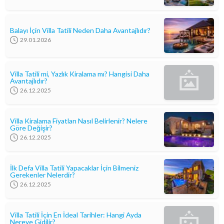
Balayı İçin Villa Tatili Neden Daha Avantajlıdır?
29.01.2026
Villa Tatili mi, Yazlık Kiralama mı? Hangisi Daha
Avantajlıdır?
26.12.2025
Villa Kiralama Fiyatları Nasıl Belirlenir? Nelere
Göre Değişir?
26.12.2025
İlk Defa Villa Tatili Yapacaklar İçin Bilmeniz
Gerekenler Nelerdir?
26.12.2025
Villa Tatili İçin En İdeal Tarihler: Hangi Ayda
Nereye Gidilir?