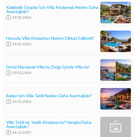
Kalabalık Gruplar İçin Villa Kiralamak Neden Daha
Avantajlıdır?
29.01.2026
Havuzlu Villa Kiralarken Nelere Dikkat Edilmeli?
29.01.2026
Deniz Manzaralı Villa mı, Doğa İçinde Villa mı?
29.01.2026
Balayı İçin Villa Tatili Neden Daha Avantajlıdır?
29.01.2026
Villa Tatili mi, Yazlık Kiralama mı? Hangisi Daha
Avantajlıdır?
26.12.2025