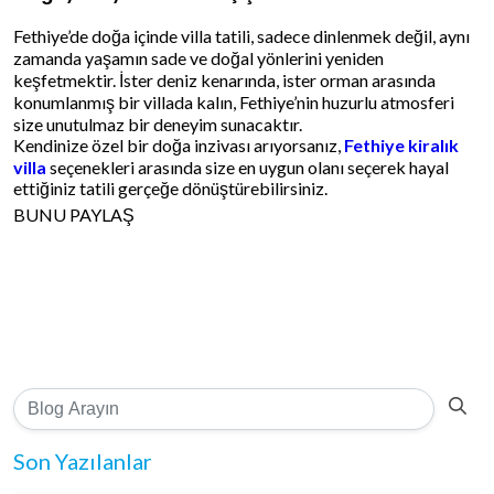
Fethiye’de doğa içinde villa tatili, sadece dinlenmek değil, aynı
zamanda yaşamın sade ve doğal yönlerini yeniden
keşfetmektir. İster deniz kenarında, ister orman arasında
konumlanmış bir villada kalın, Fethiye’nin huzurlu atmosferi
size unutulmaz bir deneyim sunacaktır.
Kendinize özel bir doğa inzivası arıyorsanız,
Fethiye kiralık
villa
seçenekleri arasında size en uygun olanı seçerek hayal
ettiğiniz tatili gerçeğe dönüştürebilirsiniz.
BUNU PAYLAŞ
Son Yazılanlar