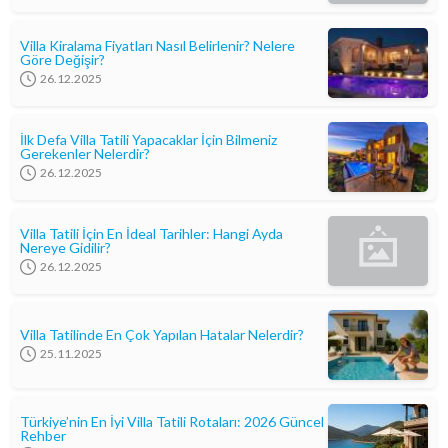
Villa Kiralama Fiyatları Nasıl Belirlenir? Nelere
Göre Değişir?
26.12.2025
İlk Defa Villa Tatili Yapacaklar İçin Bilmeniz
Gerekenler Nelerdir?
26.12.2025
Villa Tatili İçin En İdeal Tarihler: Hangi Ayda
Nereye Gidilir?
26.12.2025
Villa Tatilinde En Çok Yapılan Hatalar Nelerdir?
25.11.2025
Türkiye’nin En İyi Villa Tatili Rotaları: 2026 Güncel
Rehber