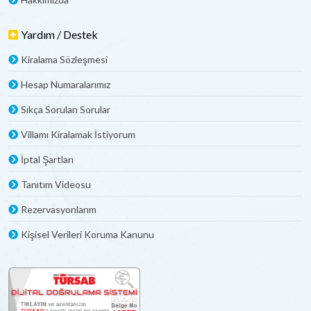
Yardım / Destek
Kiralama Sözleşmesi
Hesap Numaralarımız
Sıkça Sorulan Sorular
Villamı Kiralamak İstiyorum
İptal Şartları
Tanıtım Videosu
Rezervasyonlarım
Kişisel Verileri Koruma Kanunu