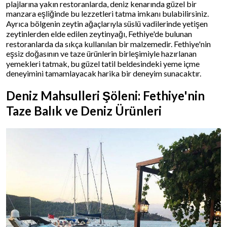
plajlarına yakın restoranlarda, deniz kenarında güzel bir
manzara eşliğinde bu lezzetleri tatma imkanı bulabilirsiniz.
Ayrıca bölgenin zeytin ağaçlarıyla süslü vadilerinde yetişen
zeytinlerden elde edilen zeytinyağı, Fethiye'de bulunan
restoranlarda da sıkça kullanılan bir malzemedir. Fethiye'nin
eşsiz doğasının ve taze ürünlerin birleşimiyle hazırlanan
yemekleri tatmak, bu güzel tatil beldesindeki yeme içme
deneyimini tamamlayacak harika bir deneyim sunacaktır.
Deniz Mahsulleri Şöleni: Fethiye'nin
Taze Balık ve Deniz Ürünleri