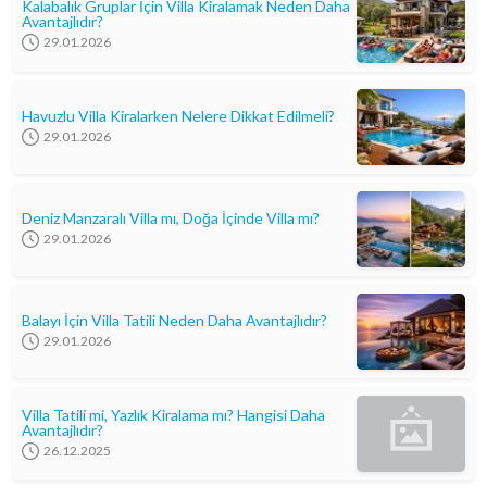
Kalabalık Gruplar İçin Villa Kiralamak Neden Daha
Avantajlıdır?
29.01.2026
Havuzlu Villa Kiralarken Nelere Dikkat Edilmeli?
29.01.2026
Deniz Manzaralı Villa mı, Doğa İçinde Villa mı?
29.01.2026
Balayı İçin Villa Tatili Neden Daha Avantajlıdır?
29.01.2026
Villa Tatili mi, Yazlık Kiralama mı? Hangisi Daha
Avantajlıdır?
26.12.2025