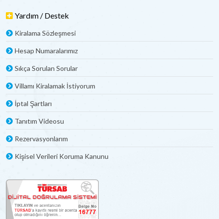
Yardım / Destek
Kiralama Sözleşmesi
Hesap Numaralarımız
Sıkça Sorulan Sorular
Villamı Kiralamak İstiyorum
İptal Şartları
Tanıtım Videosu
Rezervasyonlarım
Kişisel Verileri Koruma Kanunu