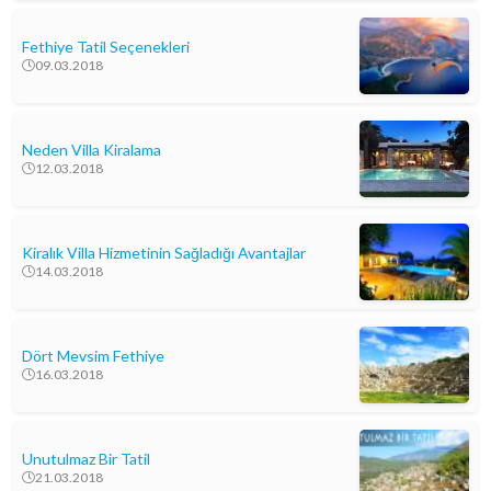
Fethiye Tatil Seçenekleri
09.03.2018
Neden Villa Kiralama
12.03.2018
Kiralık Villa Hizmetinin Sağladığı Avantajlar
14.03.2018
Dört Mevsim Fethiye
16.03.2018
Unutulmaz Bir Tatil
21.03.2018