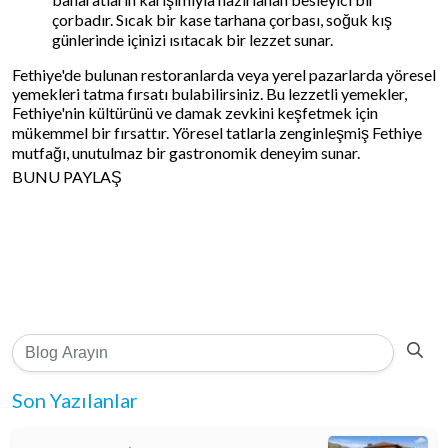
çorbadır. Sıcak bir kase tarhana çorbası, soğuk kış
günlerinde içinizi ısıtacak bir lezzet sunar.
Fethiye'de bulunan restoranlarda veya yerel pazarlarda yöresel
yemekleri tatma fırsatı bulabilirsiniz. Bu lezzetli yemekler,
Fethiye'nin kültürünü ve damak zevkini keşfetmek için
mükemmel bir fırsattır. Yöresel tatlarla zenginleşmiş Fethiye
mutfağı, unutulmaz bir gastronomik deneyim sunar.
BUNU PAYLAŞ
Son Yazılanlar