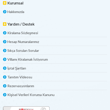
Kurumsal
Hakkımızda
Yardım / Destek
Kiralama Sözleşmesi
Hesap Numaralarımız
Sıkça Sorulan Sorular
Villamı Kiralamak İstiyorum
İptal Şartları
Tanıtım Videosu
Rezervasyonlarım
Kişisel Verileri Koruma Kanunu