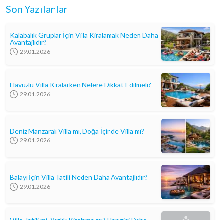
Son Yazılanlar
Kalabalık Gruplar İçin Villa Kiralamak Neden Daha
Avantajlıdır?
29.01.2026
Havuzlu Villa Kiralarken Nelere Dikkat Edilmeli?
29.01.2026
Deniz Manzaralı Villa mı, Doğa İçinde Villa mı?
29.01.2026
Balayı İçin Villa Tatili Neden Daha Avantajlıdır?
29.01.2026
Villa Tatili mi, Yazlık Kiralama mı? Hangisi Daha