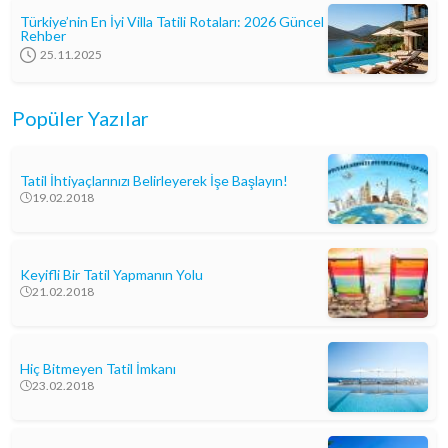
Türkiye’nin En İyi Villa Tatili Rotaları: 2026 Güncel
Rehber
25.11.2025
Popüler Yazılar
Tatil İhtiyaçlarınızı Belirleyerek İşe Başlayın!
19.02.2018
Keyifli Bir Tatil Yapmanın Yolu
21.02.2018
Hiç Bitmeyen Tatil İmkanı
23.02.2018