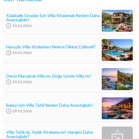
Kalabalık Gruplar İçin Villa Kiralamak Neden Daha
Avantajlıdır?
29.01.2026
Havuzlu Villa Kiralarken Nelere Dikkat Edilmeli?
29.01.2026
Deniz Manzaralı Villa mı, Doğa İçinde Villa mı?
29.01.2026
Balayı İçin Villa Tatili Neden Daha Avantajlıdır?
29.01.2026
Villa Tatili mi, Yazlık Kiralama mı? Hangisi Daha
Avantajlıdır?