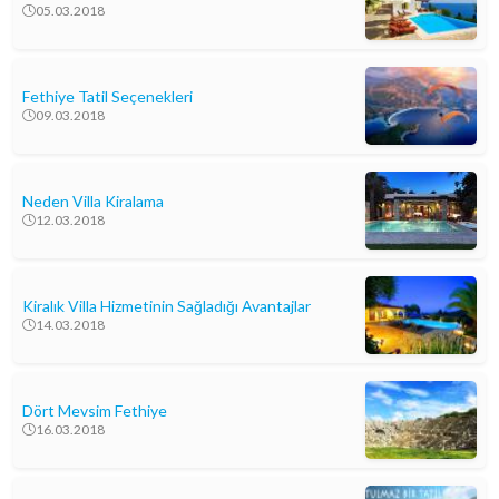
05.03.2018
Fethiye Tatil Seçenekleri
09.03.2018
Neden Villa Kiralama
12.03.2018
Kiralık Villa Hizmetinin Sağladığı Avantajlar
14.03.2018
Dört Mevsim Fethiye
16.03.2018