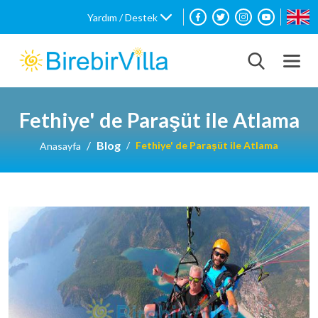
Yardım / Destek
Fethiye' de Paraşüt ile Atlama
Blog
Fethiye' de Paraşüt ile Atlama
Anasayfa