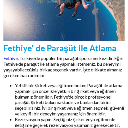
Fethiye' de Paraşüt ile Atlama
Fethiye
, Türkiye'de popüler bir paraşüt sporu merkezidir. Eğer
Fethiye'de paraşüt ile atlama yapmak isterseniz, bu deneyimi
yaşayabileceğiniz birkaç seçenek vardır. İşte dikkate almanız
gereken bazı adımlar:
Yetkili bir şirket veya eğitmen bulun: Paraşüt ile atlama
yapmak için öncelikle yetkili bir şirket veya eğitmen
bulmanız önemlidir. Fethiye'de birçok profesyonel
paraşüt şirketi bulunmaktadır ve bunlardan birini
seçebilirsiniz. İyi bir şirket veya eğitmen seçmek, güvenli
ve keyifli bir deneyim yaşamanız için önemlidir.
Rezervasyon yapın: Seçtiğiniz şirket veya eğitmenle
iletişime geçerek rezervasyon yapmanız gerekecektir.