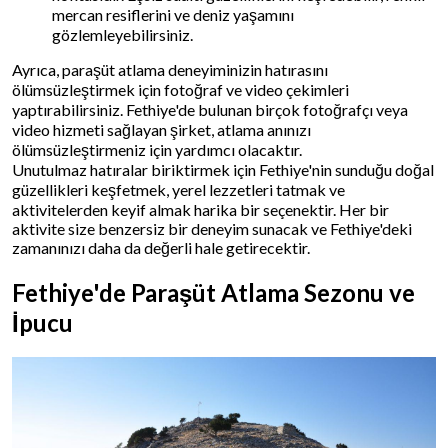
mercan resiflerini ve deniz yaşamını
gözlemleyebilirsiniz.
Ayrıca, paraşüt atlama deneyiminizin hatırasını
ölümsüzleştirmek için fotoğraf ve video çekimleri
yaptırabilirsiniz. Fethiye'de bulunan birçok fotoğrafçı veya
video hizmeti sağlayan şirket, atlama anınızı
ölümsüzleştirmeniz için yardımcı olacaktır.
Unutulmaz hatıralar biriktirmek için Fethiye'nin sunduğu doğal
güzellikleri keşfetmek, yerel lezzetleri tatmak ve
aktivitelerden keyif almak harika bir seçenektir. Her bir
aktivite size benzersiz bir deneyim sunacak ve Fethiye'deki
zamanınızı daha da değerli hale getirecektir.
Fethiye'de Paraşüt Atlama Sezonu ve
İpucu