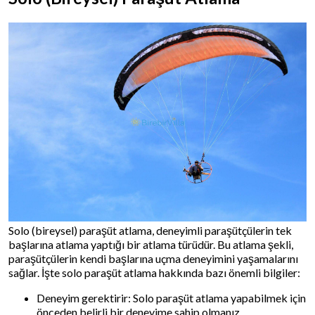
Solo (bireysel) paraşüt atlama, deneyimli paraşütçülerin tek
başlarına atlama yaptığı bir atlama türüdür. Bu atlama şekli,
paraşütçülerin kendi başlarına uçma deneyimini yaşamalarını
sağlar. İşte solo paraşüt atlama hakkında bazı önemli bilgiler:
Deneyim gerektirir: Solo paraşüt atlama yapabilmek için
önceden belirli bir deneyime sahip olmanız