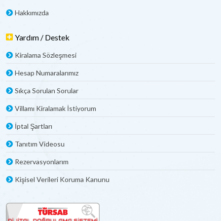
Hakkımızda
Yardım / Destek
Kiralama Sözleşmesi
Hesap Numaralarımız
Sıkça Sorulan Sorular
Villamı Kiralamak İstiyorum
İptal Şartları
Tanıtım Videosu
Rezervasyonlarım
Kişisel Verileri Koruma Kanunu