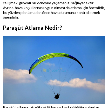
çalışmak, güvenli bir deneyim yaşamanızı sağlayacaktır.
Ayrıca, hava koşullarının uygun olması da atlama için önemlidir,
bu yüzden planlamadan önce hava durumunu kontrol etmek
önemlidir.
Paraşüt Atlama Nedir?
Paraşüt atlama, bir yükseklikten serbest düşüşün ardından