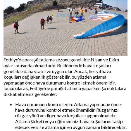
Fethiye'de paraşüt atlama sezonu genellikle Nisan ve Ekim
ayları arasında olmaktadır. Bu dönemde hava koşulları
genellikle daha stabil ve uygun olur. Ancak, her yıl hava
koşulları değişkenlik gösterebilir, bu yüzden atlama
yapmadan önce hava durumunu kontrol etmek önemlidir.
İpucu olarak, Fethiye'de paraşüt atlama yaparken şu noktalara
dikkat etmeniz gerekenler:
Hava durumunu kontrol edin: Atlama yapmadan önce
hava durumunu kontrol etmek önemlidir. Rüzgar hızı,
rüzgar yönü ve diğer hava koşulları uygun olmalıdır.
Atlama şirketi veya eğitmeniniz, hava koşullarını takip
edecek ve size atlama için en uygun zamanı bildirecektir.