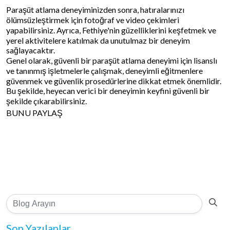
Paraşüt atlama deneyiminizden sonra, hatıralarınızı
ölümsüzleştirmek için fotoğraf ve video çekimleri
yapabilirsiniz. Ayrıca, Fethiye'nin güzelliklerini keşfetmek ve
yerel aktivitelere katılmak da unutulmaz bir deneyim
sağlayacaktır.
Genel olarak, güvenli bir paraşüt atlama deneyimi için lisanslı
ve tanınmış işletmelerle çalışmak, deneyimli eğitmenlere
güvenmek ve güvenlik prosedürlerine dikkat etmek önemlidir.
Bu şekilde, heyecan verici bir deneyimin keyfini güvenli bir
şekilde çıkarabilirsiniz.
BUNU PAYLAŞ
Son Yazılanlar