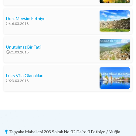
Dört Mevsim Fethiye
16.03.2018
Unutulmaz Bir Tatil
21.03.2018
Lüks Villa Olanakları
23.03.2018
Taşyaka Mahallesi 203 Sokak No:32 Daire:3 Fethiye / Muğla