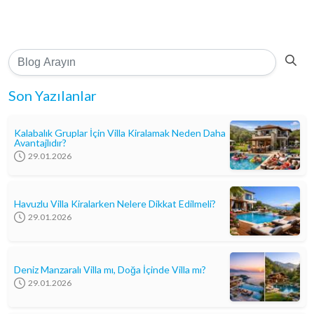
Son Yazılanlar
Kalabalık Gruplar İçin Villa Kiralamak Neden Daha
Avantajlıdır?
29.01.2026
Havuzlu Villa Kiralarken Nelere Dikkat Edilmeli?
29.01.2026
Deniz Manzaralı Villa mı, Doğa İçinde Villa mı?
29.01.2026