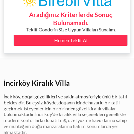
Aradığınız Kriterlerde Sonuç
Bulunamadı.
Teklif Gönderin Size Uygun Villaları Sunalım.
Hemen Teklif Al
İncirköy Kiralık Villa
İncirköy, doğal güzellikleri ve sakin atmosferiyle ünlü bir tatil
beldesidir. Bu eşsiz köyde, doğanın içinde huzurlu bir tatil
geçirmek isteyenler için birbirinden güzel kiralık villalar
bulunmaktadır. İncirköy’de kiralık villa seçenekleri genellikle
modern konforlarla donatılmış, özel yüzme havuzlarına sahip
ve muhteşem doğa manzaralarına hakim konumlarda yer
almaktadır.