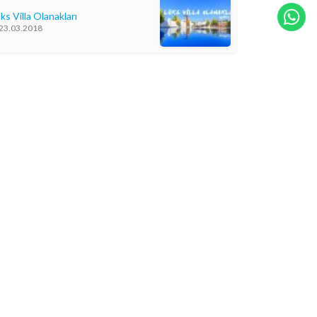
ks Villa Olanakları
23.03.2018