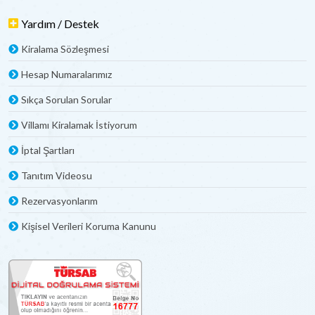
Yardım / Destek
Kiralama Sözleşmesi
Hesap Numaralarımız
Sıkça Sorulan Sorular
Villamı Kiralamak İstiyorum
İptal Şartları
Tanıtım Videosu
Rezervasyonlarım
Kişisel Verileri Koruma Kanunu