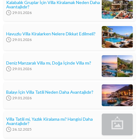
Kalabalık Gruplar İçin Villa Kiralamak Neden Daha
Avantajlıdır?
29.01.2026
Havuzlu Villa Kiralarken Nelere Dikkat Edilmeli?
29.01.2026
Deniz Manzaralı Villa mı, Doğa İçinde Villa mı?
29.01.2026
Balayı İçin Villa Tatili Neden Daha Avantajlıdır?
29.01.2026
Villa Tatili mi, Yazlık Kiralama mı? Hangisi Daha
Avantajlıdır?
26.12.2025