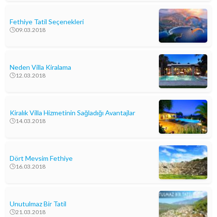
Fethiye Tatil Seçenekleri
09.03.2018
Neden Villa Kiralama
12.03.2018
Kiralık Villa Hizmetinin Sağladığı Avantajlar
14.03.2018
Dört Mevsim Fethiye
16.03.2018
Unutulmaz Bir Tatil
21.03.2018