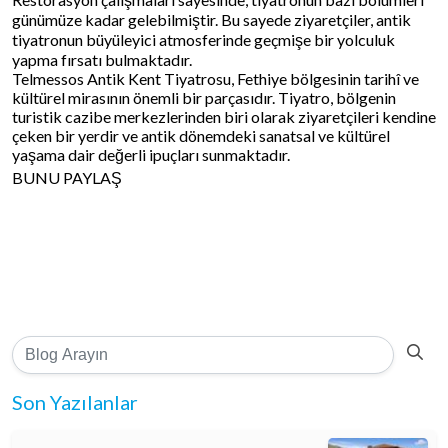
günümüze kadar gelebilmiştir. Bu sayede ziyaretçiler, antik
tiyatronun büyüleyici atmosferinde geçmişe bir yolculuk
yapma fırsatı bulmaktadır.
Telmessos Antik Kent Tiyatrosu, Fethiye bölgesinin tarihî ve
kültürel mirasının önemli bir parçasıdır. Tiyatro, bölgenin
turistik cazibe merkezlerinden biri olarak ziyaretçileri kendine
çeken bir yerdir ve antik dönemdeki sanatsal ve kültürel
yaşama dair değerli ipuçları sunmaktadır.
BUNU PAYLAŞ
Son Yazılanlar