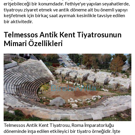
erişebileceği bir konumdadır. Fethiye'ye yapılan seyahatlerde,
tiyatroyu ziyaret etmek ve antik döneme ait bu önemli yapıyı
keşfetmek için birkaç saat ayırmak kesinlikle tavsiye edilen
bir aktivitedir.
Telmessos Antik Kent Tiyatrosunun
Mimari Özellikleri
Telmessos Antik Kent Tiyatrosu, Roma İmparatorluğu
döneminde inşa edilen etkileyici bir tiyatro örneğidir. İşte