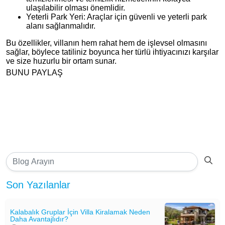
ulaşılabilir olması önemlidir.
Yeterli Park Yeri: Araçlar için güvenli ve yeterli park
alanı sağlanmalıdır.
Bu özellikler, villanın hem rahat hem de işlevsel olmasını
sağlar, böylece tatiliniz boyunca her türlü ihtiyacınızı karşılar
ve size huzurlu bir ortam sunar.
BUNU PAYLAŞ
Son Yazılanlar
Kalabalık Gruplar İçin Villa Kiralamak Neden
Daha Avantajlıdır?