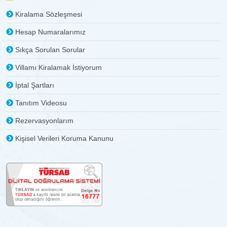
Kiralama Sözleşmesi
Hesap Numaralarımız
Sıkça Sorulan Sorular
Villamı Kiralamak İstiyorum
İptal Şartları
Tanıtım Videosu
Rezervasyonlarım
Kişisel Verileri Koruma Kanunu