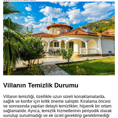
Villanın Temizlik Durumu
Villanın temizliği, özellikle uzun süreli konaklamalarda,
sağlık ve konfor için kritik öneme sahiptir. Kiralama öncesi
ve sonrasında yapılan detaylı temizlikler, hijyenik bir ortam
sağlamalıdır. Ayrıca, temizlik hizmetlerinin periyodik olarak
sunulup sunulmadığı ve ek ücret gerektirip gerektirmediği