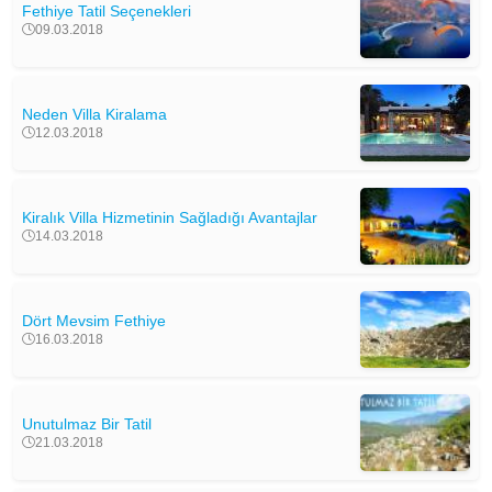
Fethiye Tatil Seçenekleri
09.03.2018
Neden Villa Kiralama
12.03.2018
Kiralık Villa Hizmetinin Sağladığı Avantajlar
14.03.2018
Dört Mevsim Fethiye
16.03.2018
Unutulmaz Bir Tatil
21.03.2018