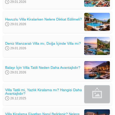
29.01.2026
Havuzlu Villa Kiralarken Nelere Dikkat Edilmeli?
29.01.2026
Deniz Manzaralı Villa mı, Doğa İçinde Villa mı?
29.01.2026
Balayı İçin Villa Tatili Neden Daha Avantajlıdır?
29.01.2026
Villa Tatili mi, Yazlık Kiralama mı? Hangisi Daha
Avantajlıdır?
26.12.2025
Villa Kiralama Fiyatları Nasıl Belirlenir? Nelere