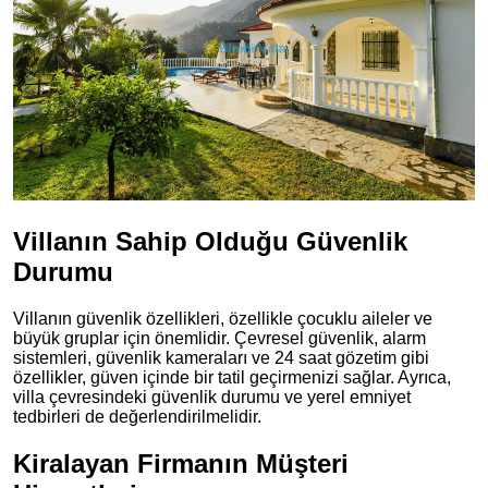
Villanın Sahip Olduğu Güvenlik
Durumu
Villanın güvenlik özellikleri, özellikle çocuklu aileler ve
büyük gruplar için önemlidir. Çevresel güvenlik, alarm
sistemleri, güvenlik kameraları ve 24 saat gözetim gibi
özellikler, güven içinde bir tatil geçirmenizi sağlar. Ayrıca,
villa çevresindeki güvenlik durumu ve yerel emniyet
tedbirleri de değerlendirilmelidir.
Kiralayan Firmanın Müşteri