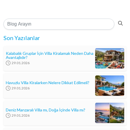
Son Yazılanlar
Kalabalık Gruplar İçin Villa Kiralamak Neden Daha
Avantajlıdır?
29.01.2026
Havuzlu Villa Kiralarken Nelere Dikkat Edilmeli?
29.01.2026
Deniz Manzaralı Villa mı, Doğa İçinde Villa mı?
29.01.2026