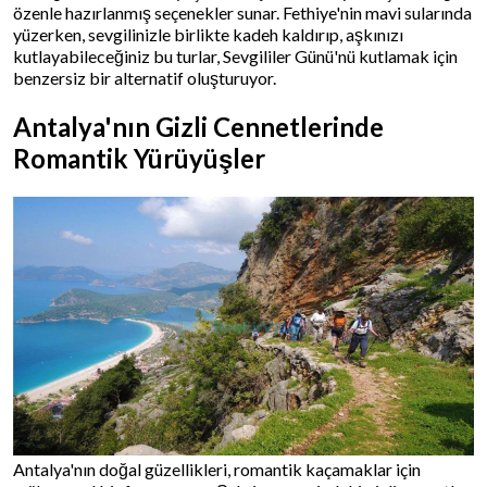
özenle hazırlanmış seçenekler sunar. Fethiye'nin mavi sularında
yüzerken, sevgilinizle birlikte kadeh kaldırıp, aşkınızı
kutlayabileceğiniz bu turlar, Sevgililer Günü'nü kutlamak için
benzersiz bir alternatif oluşturuyor.
Antalya'nın Gizli Cennetlerinde
Romantik Yürüyüşler
Antalya'nın doğal güzellikleri, romantik kaçamaklar için