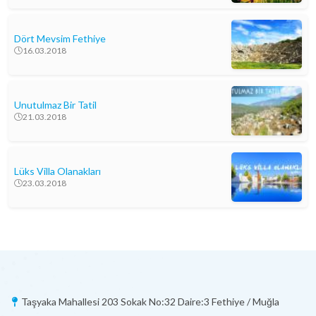
Dört Mevsim Fethiye
16.03.2018
Unutulmaz Bir Tatil
21.03.2018
Lüks Villa Olanakları
23.03.2018
Taşyaka Mahallesi 203 Sokak No:32 Daire:3 Fethiye / Muğla