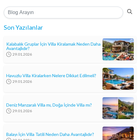
Son Yazılanlar
Kalabalık Gruplar İçin Villa Kiralamak Neden Daha
Avantajlıdır?
29.01.2026
Havuzlu Villa Kiralarken Nelere Dikkat Edilmeli?
29.01.2026
Deniz Manzaralı Villa mı, Doğa İçinde Villa mı?
29.01.2026
Balayı İçin Villa Tatili Neden Daha Avantajlıdır?