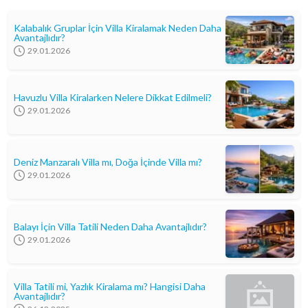
Kalabalık Gruplar İçin Villa Kiralamak Neden Daha
Avantajlıdır?
29.01.2026
Havuzlu Villa Kiralarken Nelere Dikkat Edilmeli?
29.01.2026
Deniz Manzaralı Villa mı, Doğa İçinde Villa mı?
29.01.2026
Balayı İçin Villa Tatili Neden Daha Avantajlıdır?
29.01.2026
Villa Tatili mi, Yazlık Kiralama mı? Hangisi Daha
Avantajlıdır?