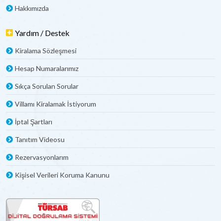
Hakkımızda
Yardım / Destek
Kiralama Sözleşmesi
Hesap Numaralarımız
Sıkça Sorulan Sorular
Villamı Kiralamak İstiyorum
İptal Şartları
Tanıtım Videosu
Rezervasyonlarım
Kişisel Verileri Koruma Kanunu