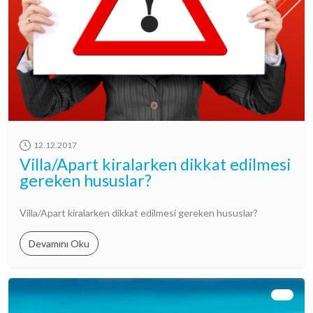
12.12.2017
Villa/Apart kiralarken dikkat edilmesi
gereken hususlar?
Villa/Apart kiralarken dikkat edilmesi gereken hususlar?
Devamını Oku