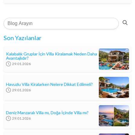
Son Yazılanlar
Kalabalık Gruplar İçin Villa Kiralamak Neden Daha
Avantajlıdır?
29.01.2026
Havuzlu Villa Kiralarken Nelere Dikkat Edilmeli?
29.01.2026
Deniz Manzaralı Villa mı, Doğa İçinde Villa mı?
29.01.2026