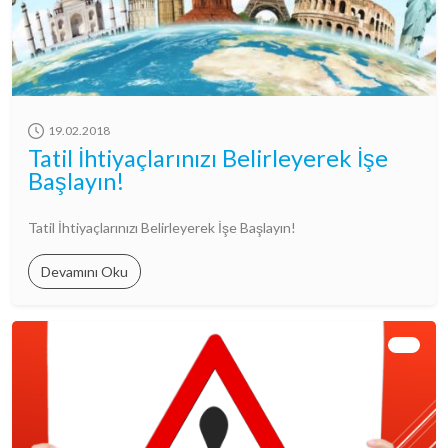
19.02.2018
Tatil İhtiyaçlarınızı Belirleyerek İşe
Başlayın!
Tatil İhtiyaçlarınızı Belirleyerek İşe Başlayın!
Devamını Oku