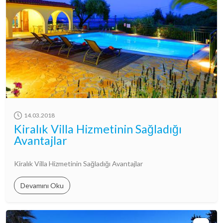
14.03.2018
Kiralık Villa Hizmetinin Sağladığı
Avantajlar
Kiralık Villa Hizmetinin Sağladığı Avantajlar
Devamını Oku