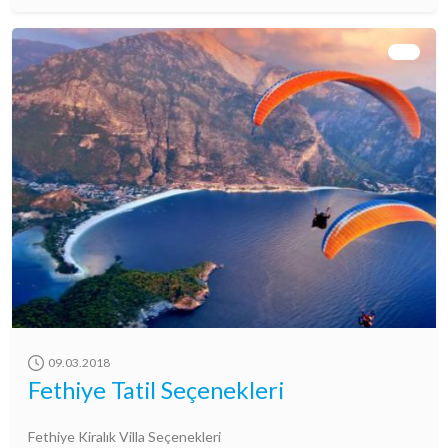
09.03.2018
Fethiye Tatil Seçenekleri
Fethiye Kiralık Villa Seçenekleri