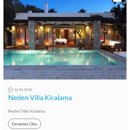
12.03.2018
Neden Villa Kiralama
Neden Villa Kiralama
Devamını Oku