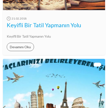
21.02.2018
Keyifli Bir Tatil Yapmanın Yolu
Keyifli Bir Tatil Yapmanın Yolu
Devamını Oku