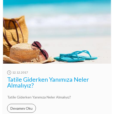
12.12.2017
Tatile Giderken Yanımıza Neler
Almalıyız?
Tatile Giderken Yanımıza Neler Almalıyız?
Devamını Oku