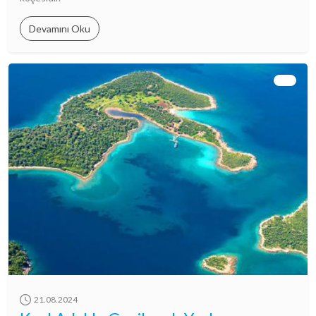
Devamını Oku
21.08.2024