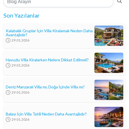
Son Yazılanlar
Kalabalık Gruplar İçin Villa Kiralamak Neden Daha
Avantajlıdır?
29.01.2026
Havuzlu Villa Kiralarken Nelere Dikkat Edilmeli?
29.01.2026
Deniz Manzaralı Villa mı, Doğa İçinde Villa mı?
29.01.2026
Balayı İçin Villa Tatili Neden Daha Avantajlıdır?
29.01.2026