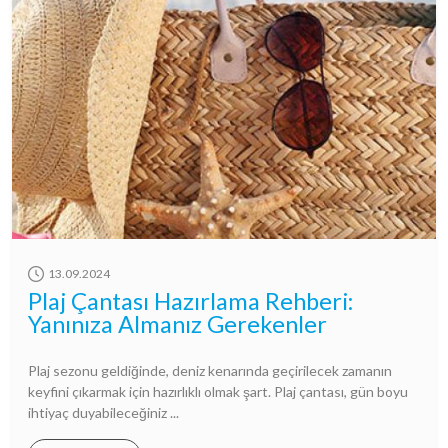
13.09.2024
Plaj Çantası Hazırlama Rehberi:
Yanınıza Almanız Gerekenler
Plaj sezonu geldiğinde, deniz kenarında geçirilecek zamanın
keyfini çıkarmak için hazırlıklı olmak şart. Plaj çantası, gün boyu
ihtiyaç duyabileceğiniz ...