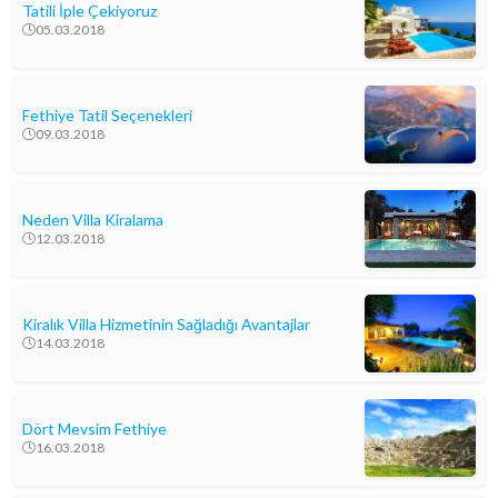
Tatili İple Çekiyoruz
05.03.2018
Fethiye Tatil Seçenekleri
09.03.2018
Neden Villa Kiralama
12.03.2018
Kiralık Villa Hizmetinin Sağladığı Avantajlar
14.03.2018
Dört Mevsim Fethiye
16.03.2018