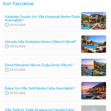
Son Yazılanlar
Kalabalık Gruplar İçin Villa Kiralamak Neden Daha
Avantajlıdır?
29.01.2026
Havuzlu Villa Kiralarken Nelere Dikkat Edilmeli?
29.01.2026
Deniz Manzaralı Villa mı, Doğa İçinde Villa mı?
29.01.2026
Balayı İçin Villa Tatili Neden Daha Avantajlıdır?
29.01.2026
Villa Tatili mi, Yazlık Kiralama mı? Hangisi Daha