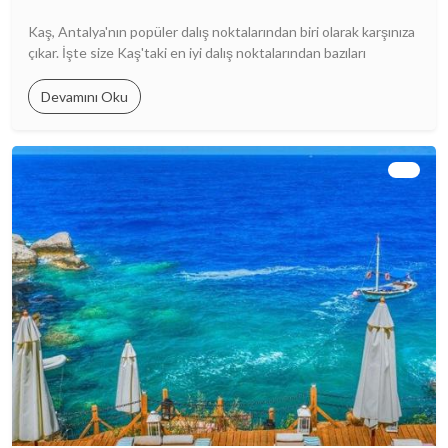
Kaş, Antalya'nın popüler dalış noktalarından biri olarak karşınıza
çıkar. İşte size Kaş'taki en iyi dalış noktalarından bazıları
Devamını Oku