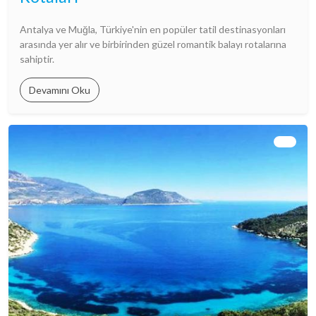
Antalya ve Muğla, Türkiye'nin en popüler tatil destinasyonları
arasında yer alır ve birbirinden güzel romantik balayı rotalarına
sahiptir.
Devamını Oku