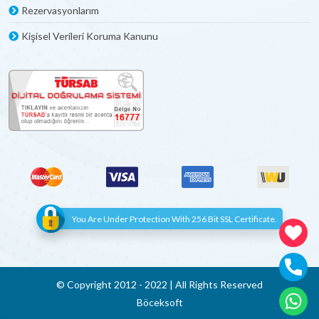
Rezervasyonlarım
Kişisel Verileri Koruma Kanunu
You Are Under Protection With 256 Bit SSL Certificate.
© Copyright 2012 - 2022 | All Rights Reserved
Böceksoft